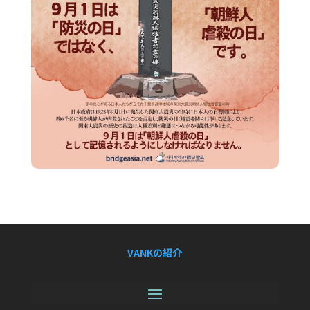
VANKの紹介