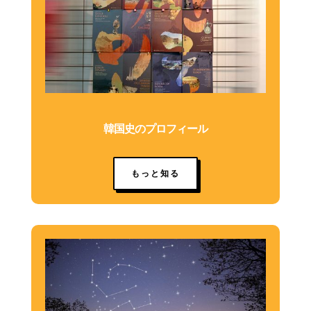
韓国史のプロフィール
もっと知る