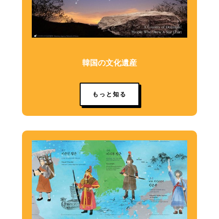
韓国の文化遺産
もっと知る